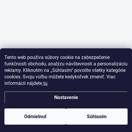
Tento web používa súbory cookie na zabezpečenie
funkčnosti obchodu, analýzu návštevnosti a personalizáciu
reklamy. Kliknutím na „Súhlasím" povolíte všetky kategórie
cookies. Svoju voľbu môžete kedykoľvek zmeniť. Viac
informácií nájdete
tu
.
Nastavenie
Odmietnuť
Súhlasím