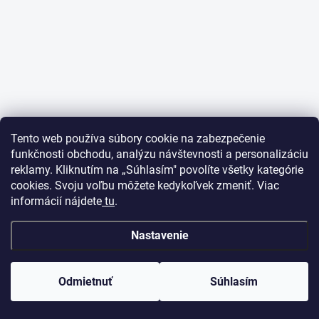
Tento web používa súbory cookie na zabezpečenie
funkčnosti obchodu, analýzu návštevnosti a personalizáciu
reklamy. Kliknutím na „Súhlasím" povolíte všetky kategórie
cookies. Svoju voľbu môžete kedykoľvek zmeniť. Viac
informácií nájdete
tu
.
Nastavenie
Odmietnuť
Súhlasím