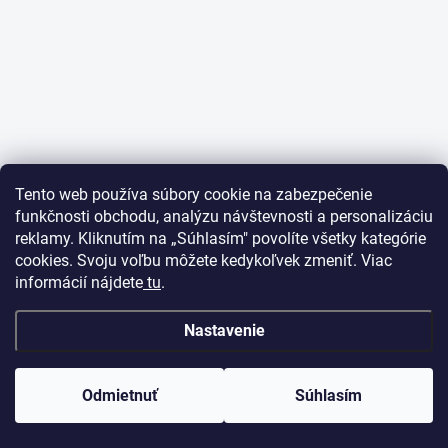
Tento web používa súbory cookie na zabezpečenie
funkčnosti obchodu, analýzu návštevnosti a personalizáciu
reklamy. Kliknutím na „Súhlasím" povolíte všetky kategórie
cookies. Svoju voľbu môžete kedykoľvek zmeniť. Viac
informácií nájdete
tu
.
Nastavenie
Odmietnuť
Súhlasím