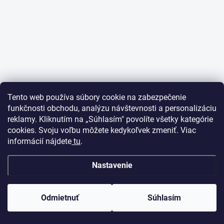
Tento web používa súbory cookie na zabezpečenie
funkčnosti obchodu, analýzu návštevnosti a personalizáciu
reklamy. Kliknutím na „Súhlasím" povolíte všetky kategórie
cookies. Svoju voľbu môžete kedykoľvek zmeniť. Viac
informácií nájdete
tu
.
Nastavenie
Odmietnuť
Súhlasím