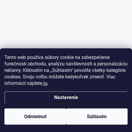
Tento web používa súbory cookie na zabezpečenie
funkčnosti obchodu, analýzu návštevnosti a personalizáciu
reklamy. Kliknutím na „Súhlasím" povolíte všetky kategórie
cookies. Svoju voľbu môžete kedykoľvek zmeniť. Viac
informácií nájdete
tu
.
Nastavenie
Odmietnuť
Súhlasím