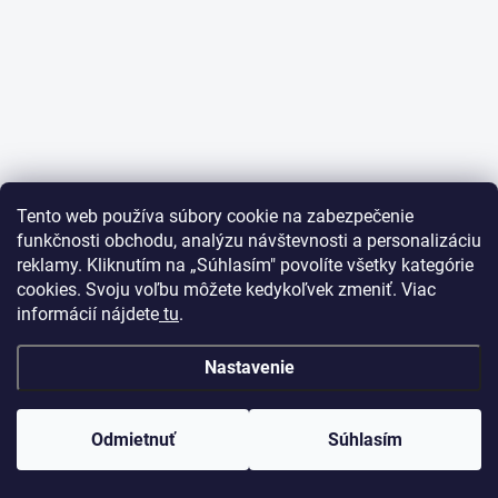
Tento web používa súbory cookie na zabezpečenie
funkčnosti obchodu, analýzu návštevnosti a personalizáciu
reklamy. Kliknutím na „Súhlasím" povolíte všetky kategórie
cookies. Svoju voľbu môžete kedykoľvek zmeniť. Viac
informácií nájdete
tu
.
Nastavenie
Odmietnuť
Súhlasím