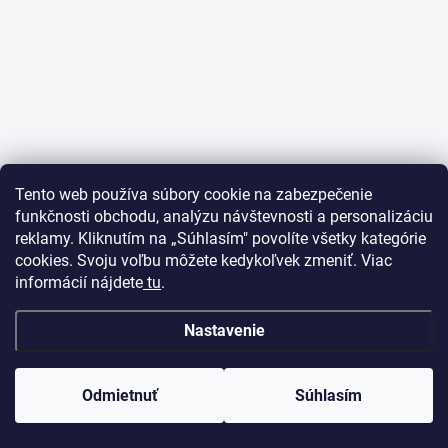
Tento web používa súbory cookie na zabezpečenie
funkčnosti obchodu, analýzu návštevnosti a personalizáciu
reklamy. Kliknutím na „Súhlasím" povolíte všetky kategórie
cookies. Svoju voľbu môžete kedykoľvek zmeniť. Viac
informácií nájdete
tu
.
Nastavenie
Odmietnuť
Súhlasím