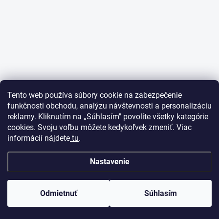
Tento web používa súbory cookie na zabezpečenie
funkčnosti obchodu, analýzu návštevnosti a personalizáciu
reklamy. Kliknutím na „Súhlasím" povolíte všetky kategórie
cookies. Svoju voľbu môžete kedykoľvek zmeniť. Viac
informácií nájdete
tu
.
Nastavenie
Odmietnuť
Súhlasím