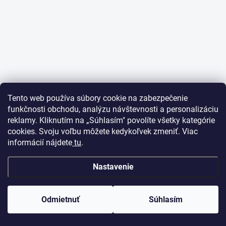
Tento web používa súbory cookie na zabezpečenie
funkčnosti obchodu, analýzu návštevnosti a personalizáciu
reklamy. Kliknutím na „Súhlasím" povolíte všetky kategórie
cookies. Svoju voľbu môžete kedykoľvek zmeniť. Viac
informácií nájdete
tu
.
Nastavenie
Odmietnuť
Súhlasím