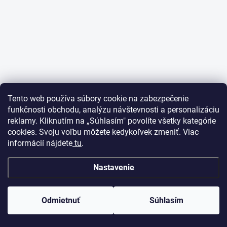
Tento web používa súbory cookie na zabezpečenie
funkčnosti obchodu, analýzu návštevnosti a personalizáciu
reklamy. Kliknutím na „Súhlasím" povolíte všetky kategórie
cookies. Svoju voľbu môžete kedykoľvek zmeniť. Viac
informácií nájdete
tu
.
Nastavenie
Odmietnuť
Súhlasím