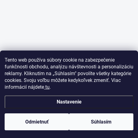
Tento web používa súbory cookie na zabezpečenie
funkčnosti obchodu, analýzu návštevnosti a personalizáciu
reklamy. Kliknutím na „Súhlasím" povolíte všetky kategórie
cookies. Svoju voľbu môžete kedykoľvek zmeniť. Viac
informácií nájdete
tu
.
Nastavenie
Odmietnuť
Súhlasím