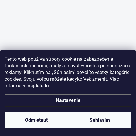
Tento web používa súbory cookie na zabezpečenie
funkčnosti obchodu, analýzu návštevnosti a personalizáciu
reklamy. Kliknutím na „Súhlasím" povolíte všetky kategórie
cookies. Svoju voľbu môžete kedykoľvek zmeniť. Viac
informácií nájdete
tu
.
Nastavenie
Odmietnuť
Súhlasím