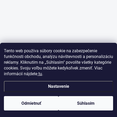
Tento web používa súbory cookie na zabezpečenie
funkčnosti obchodu, analýzu návštevnosti a personalizáciu
reklamy. Kliknutím na „Súhlasím" povolíte všetky kategórie
cookies. Svoju voľbu môžete kedykoľvek zmeniť. Viac
informácií nájdete
tu
.
Nastavenie
Odmietnuť
Súhlasím