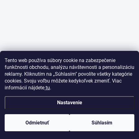
Tento web používa súbory cookie na zabezpečenie
funkčnosti obchodu, analýzu návštevnosti a personalizáciu
reklamy. Kliknutím na „Súhlasím" povolíte všetky kategórie
cookies. Svoju voľbu môžete kedykoľvek zmeniť. Viac
informácií nájdete
tu
.
Nastavenie
Odmietnuť
Súhlasím