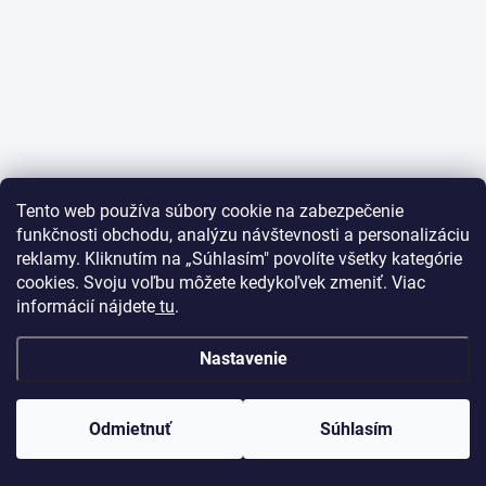
Tento web používa súbory cookie na zabezpečenie
funkčnosti obchodu, analýzu návštevnosti a personalizáciu
reklamy. Kliknutím na „Súhlasím" povolíte všetky kategórie
cookies. Svoju voľbu môžete kedykoľvek zmeniť. Viac
informácií nájdete
tu
.
Nastavenie
Odmietnuť
Súhlasím