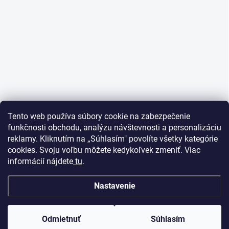
Tento web používa súbory cookie na zabezpečenie
funkčnosti obchodu, analýzu návštevnosti a personalizáciu
reklamy. Kliknutím na „Súhlasím" povolíte všetky kategórie
cookies. Svoju voľbu môžete kedykoľvek zmeniť. Viac
informácií nájdete
tu
.
Nastavenie
Odmietnuť
Súhlasím