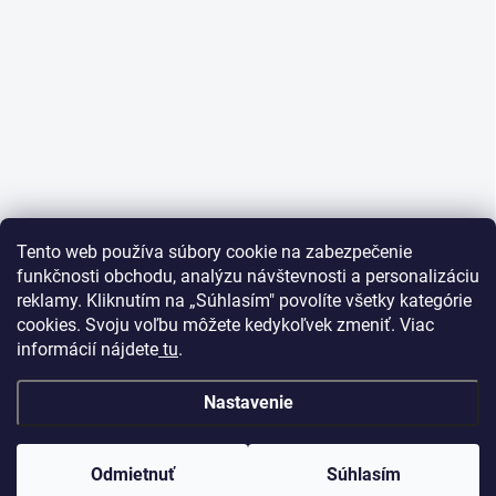
Tento web používa súbory cookie na zabezpečenie
funkčnosti obchodu, analýzu návštevnosti a personalizáciu
reklamy. Kliknutím na „Súhlasím" povolíte všetky kategórie
cookies. Svoju voľbu môžete kedykoľvek zmeniť. Viac
informácií nájdete
tu
.
Nastavenie
Odmietnuť
Súhlasím