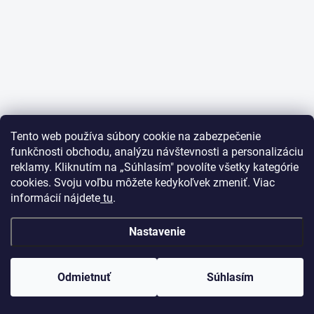
Tento web používa súbory cookie na zabezpečenie
funkčnosti obchodu, analýzu návštevnosti a personalizáciu
reklamy. Kliknutím na „Súhlasím" povolíte všetky kategórie
cookies. Svoju voľbu môžete kedykoľvek zmeniť. Viac
informácií nájdete
tu
.
Nastavenie
Odmietnuť
Súhlasím