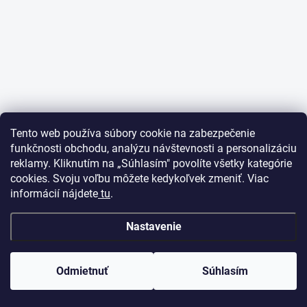
Tento web používa súbory cookie na zabezpečenie
funkčnosti obchodu, analýzu návštevnosti a personalizáciu
reklamy. Kliknutím na „Súhlasím" povolíte všetky kategórie
cookies. Svoju voľbu môžete kedykoľvek zmeniť. Viac
informácií nájdete
tu
.
Nastavenie
Odmietnuť
Súhlasím