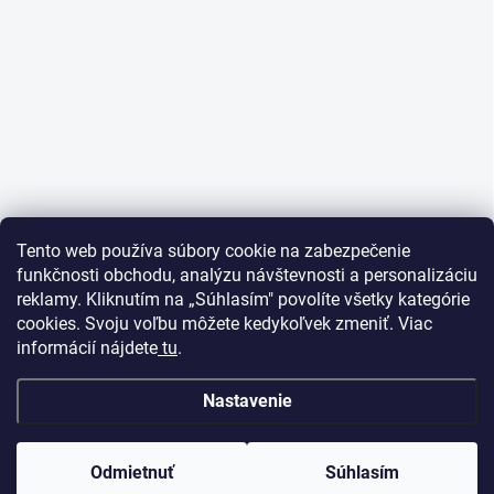
Tento web používa súbory cookie na zabezpečenie
funkčnosti obchodu, analýzu návštevnosti a personalizáciu
reklamy. Kliknutím na „Súhlasím" povolíte všetky kategórie
cookies. Svoju voľbu môžete kedykoľvek zmeniť. Viac
informácií nájdete
tu
.
Nastavenie
Odmietnuť
Súhlasím