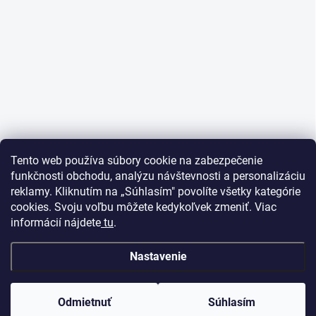
Tento web používa súbory cookie na zabezpečenie
funkčnosti obchodu, analýzu návštevnosti a personalizáciu
reklamy. Kliknutím na „Súhlasím" povolíte všetky kategórie
cookies. Svoju voľbu môžete kedykoľvek zmeniť. Viac
informácií nájdete
tu
.
Nastavenie
Odmietnuť
Súhlasím