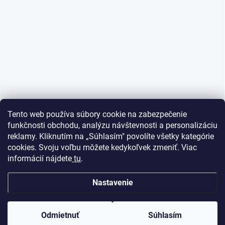
Tento web používa súbory cookie na zabezpečenie
funkčnosti obchodu, analýzu návštevnosti a personalizáciu
reklamy. Kliknutím na „Súhlasím" povolíte všetky kategórie
cookies. Svoju voľbu môžete kedykoľvek zmeniť. Viac
informácií nájdete
tu
.
Nastavenie
Odmietnuť
Súhlasím