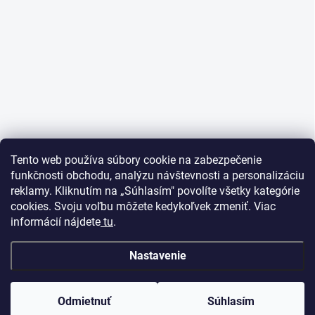
Tento web používa súbory cookie na zabezpečenie
funkčnosti obchodu, analýzu návštevnosti a personalizáciu
reklamy. Kliknutím na „Súhlasím" povolíte všetky kategórie
cookies. Svoju voľbu môžete kedykoľvek zmeniť. Viac
informácií nájdete
tu
.
Nastavenie
Odmietnuť
Súhlasím