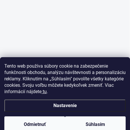
Tento web používa súbory cookie na zabezpečenie
funkčnosti obchodu, analýzu návštevnosti a personalizáciu
reklamy. Kliknutím na „Súhlasím" povolíte všetky kategórie
cookies. Svoju voľbu môžete kedykoľvek zmeniť. Viac
informácií nájdete
tu
.
Nastavenie
Odmietnuť
Súhlasím