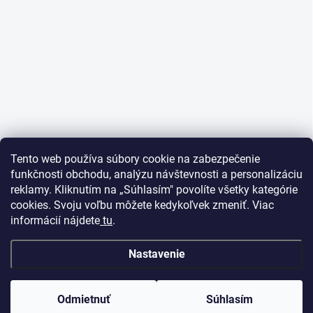
Tento web používa súbory cookie na zabezpečenie
funkčnosti obchodu, analýzu návštevnosti a personalizáciu
reklamy. Kliknutím na „Súhlasím" povolíte všetky kategórie
cookies. Svoju voľbu môžete kedykoľvek zmeniť. Viac
informácií nájdete
tu
.
Nastavenie
Odmietnuť
Súhlasím