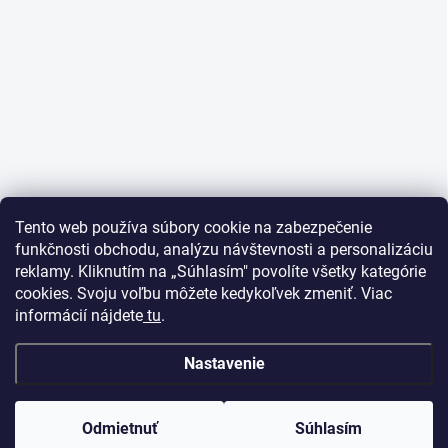
Tento web používa súbory cookie na zabezpečenie
funkčnosti obchodu, analýzu návštevnosti a personalizáciu
reklamy. Kliknutím na „Súhlasím" povolíte všetky kategórie
cookies. Svoju voľbu môžete kedykoľvek zmeniť. Viac
informácií nájdete
tu
.
Nastavenie
Odmietnuť
Súhlasím