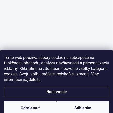
Tento web používa súbory cookie na zabezpečenie
funkčnosti obchodu, analýzu návštevnosti a personalizáciu
reklamy. Kliknutím na „Súhlasím" povolíte všetky kategórie
cookies. Svoju voľbu môžete kedykoľvek zmeniť. Viac
informácií nájdete
tu
.
Nastavenie
Odmietnuť
Súhlasím