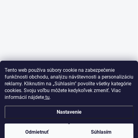
Tento web používa súbory cookie na zabezpečenie
funkčnosti obchodu, analýzu návštevnosti a personalizáciu
reklamy. Kliknutím na „Súhlasím" povolíte všetky kategórie
cookies. Svoju voľbu môžete kedykoľvek zmeniť. Viac
informácií nájdete
tu
.
Nastavenie
Odmietnuť
Súhlasím