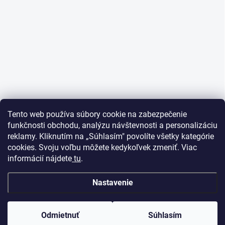
Tento web používa súbory cookie na zabezpečenie
funkčnosti obchodu, analýzu návštevnosti a personalizáciu
reklamy. Kliknutím na „Súhlasím" povolíte všetky kategórie
cookies. Svoju voľbu môžete kedykoľvek zmeniť. Viac
informácií nájdete
tu
.
Nastavenie
Odmietnuť
Súhlasím