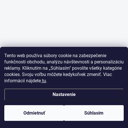
Tento web používa súbory cookie na zabezpečenie
funkčnosti obchodu, analýzu návštevnosti a personalizáciu
reklamy. Kliknutím na „Súhlasím" povolíte všetky kategórie
cookies. Svoju voľbu môžete kedykoľvek zmeniť. Viac
informácií nájdete
tu
.
Nastavenie
Odmietnuť
Súhlasím